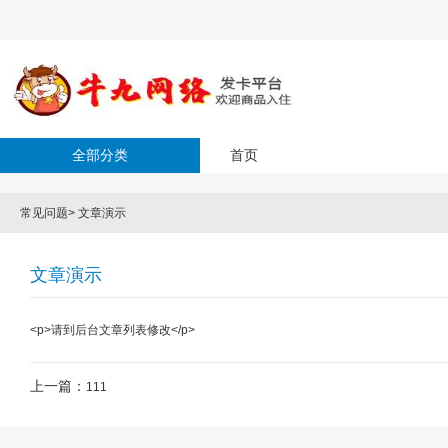
全部分类
首页
常见问题
>
文章演示
文章演示
<p>请到后台文章列表修改</p>
上一篇：
111