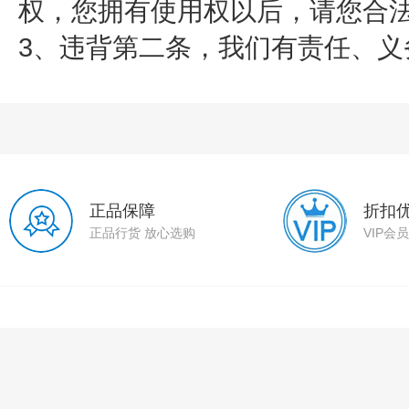
权，您拥有使用权以后，请您合法
3、违背第二条，我们有责任、义
正品保障
折扣
正品行货 放心选购
VIP会