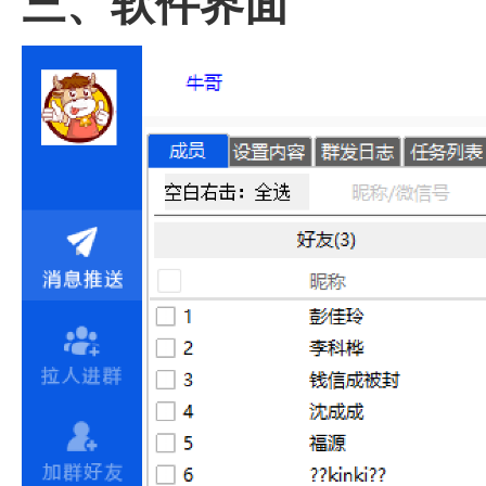
三、软件界面