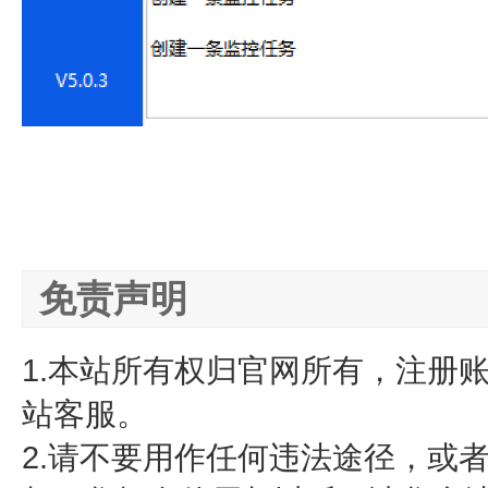
免责声明
1.本站所有权归官网所有，注册
站客服。
2.请不要用作任何违法途径，或