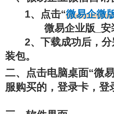
1、
点击“
微易企
微
微易企业版_安装包
2、下载成功后，分别
装包。
二、点击电脑桌面“微
服购买的，登录卡，登