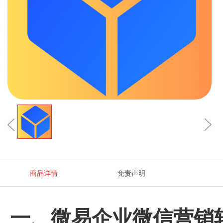
商品详情
免责声明
一、微易企业微信营销