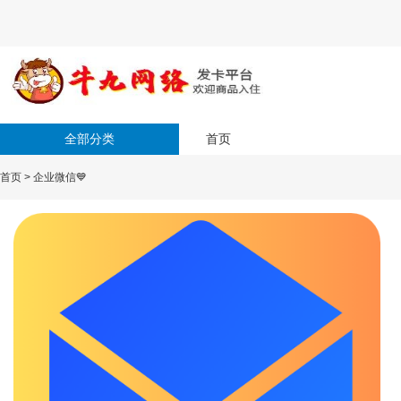
全部分类
首页
首页
>
企业微信💙