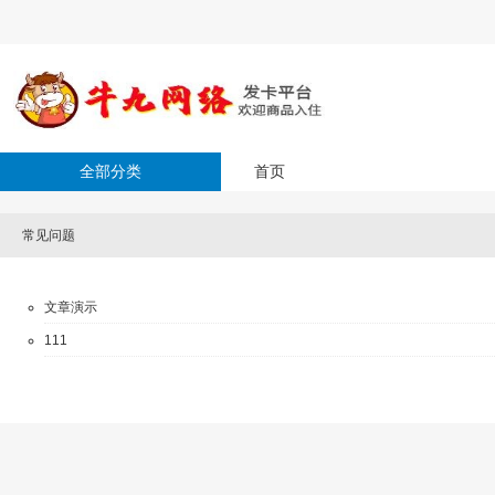
全部分类
首页
常见问题
文章演示
111