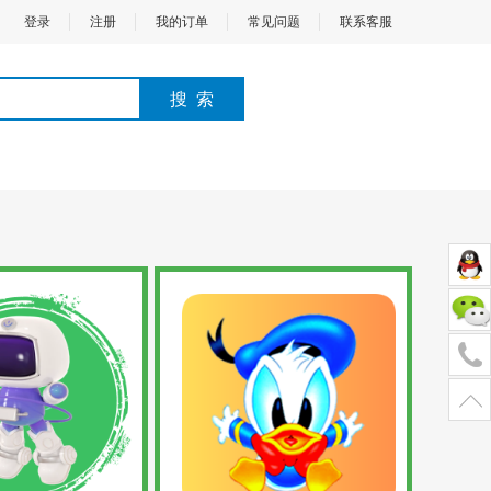
登录
注册
我的订单
常见问题
联系客服