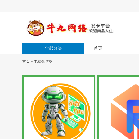
全部分类
首页
首页
>
电脑微信💚