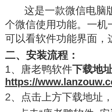
这是一款微信电脑版
个微信使用功能。一机
可以看软件功能界面，
二、安装流程：
1、唐老鸭软件
下载地
https://www.lanzouw.
2
、点击上方下载地址