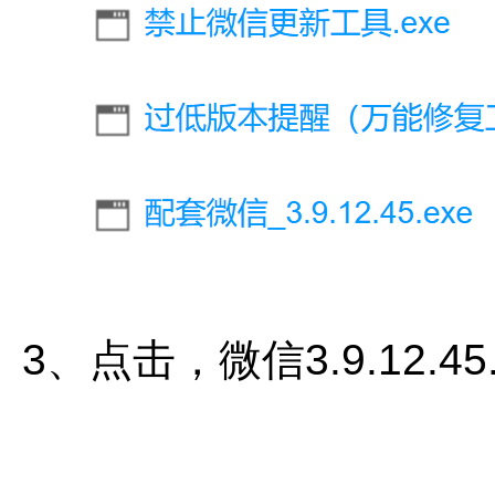
3、点击
，
微信3.9.12.