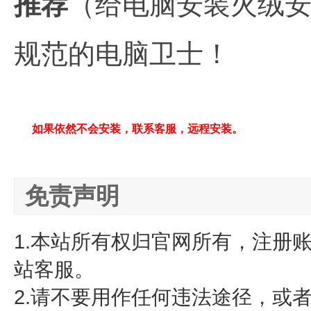
推荐
（给电脑安装火绒
规范的电脑卫士！
如果依然不会安装，联系客服，远程安装。
免责声明
1.本站所有权归官网所有，注册
站客服。
2.请不要用作任何违法途径，或