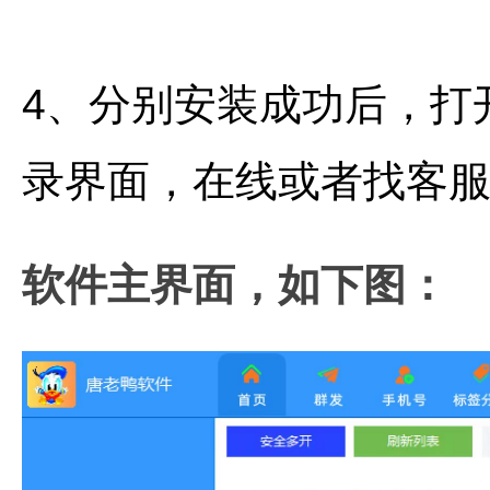
4、分别安装成功后，打
录界面，在线或者找客
软件主界面
，如下图：