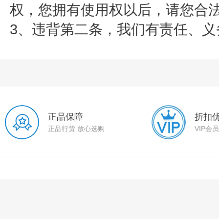
权，您拥有使用权以后，请您合法
3、违背第二条，我们有责任、义
正品保障
折扣
正品行货 放心选购
VIP会