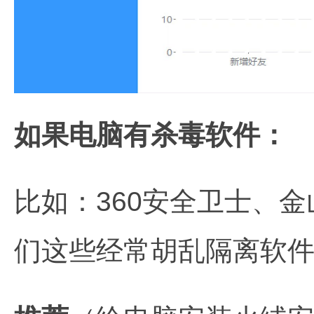
如果电脑有杀毒软件：
比如：360安全卫士、
们这些经常胡乱隔离软