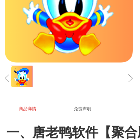
商品详情
免责声明
一、唐老鸭软件【聚合