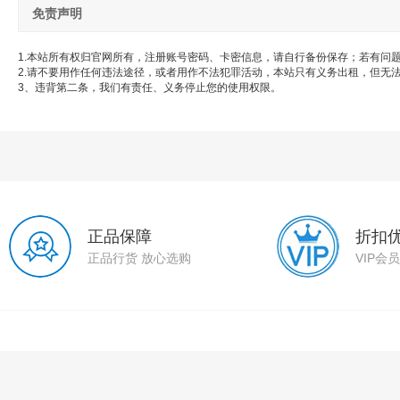
免责声明
1.本站所有权归官网所有，注册账号密码、卡密信息，请自行备份保存；若有问
2.请不要用作任何违法途径，或者用作不法犯罪活动，本站只有义务出租，但无
3、违背第二条，我们有责任、义务停止您的使用权限。
正品保障
折扣
正品行货 放心选购
VIP会