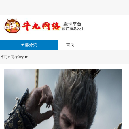
全部分类
首页
首页
>
同行伴侣🔄️