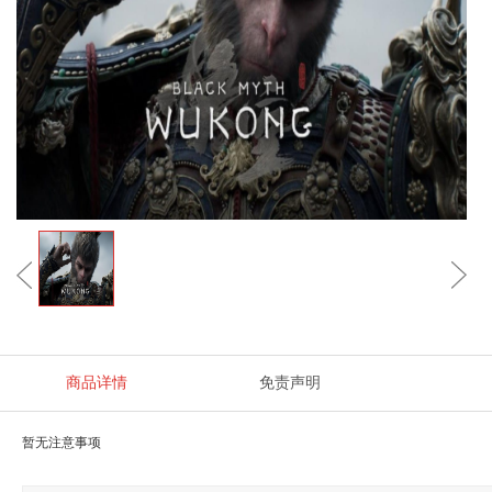
商品详情
免责声明
暂无注意事项